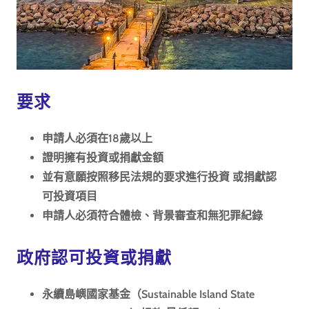
要求
申請人必須在18歲以上
證明擁有投資或捐獻金額
並有意願按照移民法規的要求進行投資 或捐獻認
可投資項目
申請人必須符合體檢、背景審查和無犯罪紀錄
政府認可投資或捐獻
永續島嶼國家基金（Sustainable Island State