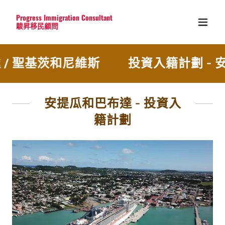
Progress Immigration Consultant
駿昇移民顧問
/ 聖基茨和尼維斯
投資入籍計劃 - 
安提瓜和巴布達 - 投資入
籍計劃