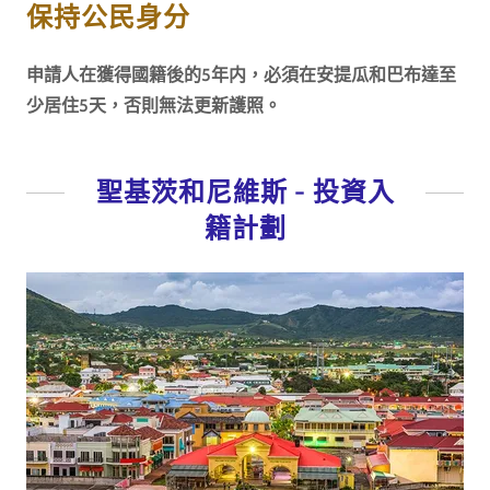
保持公民身分
申請人在獲得國籍後的5年内，必須在安提瓜和巴布達至
少居住5天，否則無法更新護照。
聖基茨和尼維斯 - 投資入
籍計劃