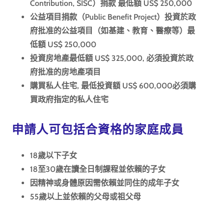
Contribution, SISC）捐款 最低額 US$ 250,000
公益項目捐款（Public Benefit Project）投資於政
府批准的公益項目（如基建、教育、醫療等）最
低額 US$ 250,000
投資房地產最低額 US$ 325,000, 必須投資於政
府批准的房地產項目
購買私人住宅, 最低投資額 US$ 600,000必須購
買政府指定的私人住宅
申請人可包括合資格的家庭成員
18歲以下子女
18至30歲在讀全日制課程並依賴的子女
因精神或身體原因需依賴並同住的成年子女
55歲以上並依賴的父母或祖父母