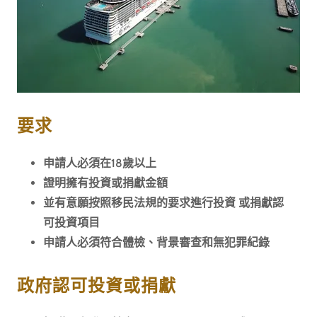
要求
申請人必須在18歲以上
證明擁有投資或捐獻金額
並有意願按照移民法規的要求進行投資 或捐獻認
可投資項目
申請人必須符合體檢、背景審查和無犯罪紀錄
政府認可投資或捐獻